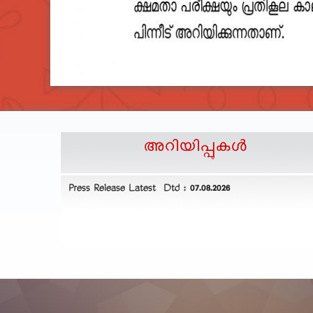
അറിയിപ്പുകള്‍
ommon
Press Release Latest Dtd : 07.08.2026
 25.10.2025 and