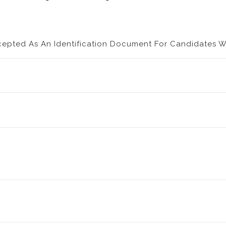
ccepted As An Identification Document For Candidates Wi