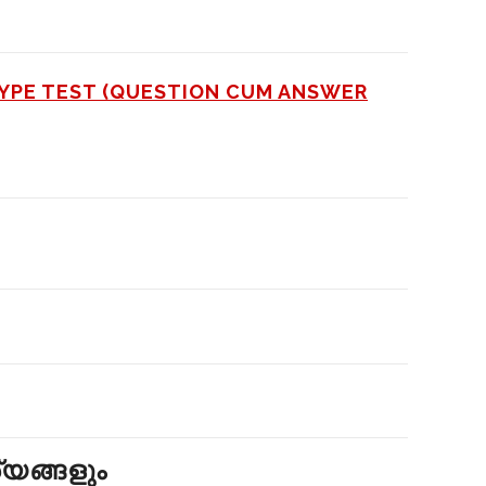
TYPE TEST (QUESTION CUM ANSWER
്യങ്ങളും