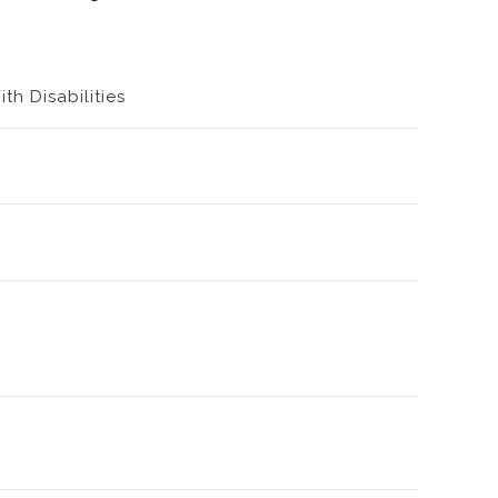
th Disabilities