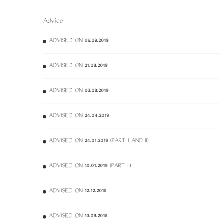
Advice
ADVISED ON 06.09.2019
ADVISED ON 21.08.2019
ADVISED ON 03.08.2019
ADVISED ON 24.04.2019
ADVISED ON 24.01.2019 (PART I AND II)
ADVISED ON 10.01.2019 (PART II)
ADVISED ON 12.12.2018
ADVISED ON 13.09.2018