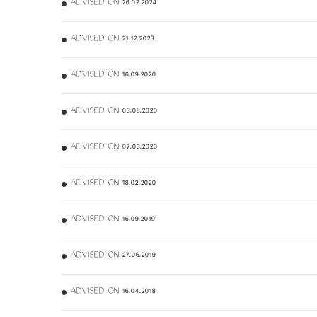
ADVISED ON 26.02.2024
ADVISED ON 21.12.2023
ADVISED ON 16.09.2020
ADVISED ON 03.08.2020
ADVISED ON 07.03.2020
ADVISED ON 18.02.2020
ADVISED ON 16.09.2019
ADVISED ON 27.06.2019
ADVISED ON 16.04.2018