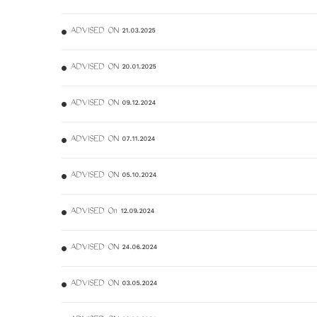
ADVISED ON 21.03.2025
ADVISED ON 20.01.2025
ADVISED ON 09.12.2024
ADVISED ON 07.11.2024
ADVISED ON 05.10.2024
ADVISED On 12.09.2024
ADVISED ON 24.06.2024
ADVISED ON 03.05.2024