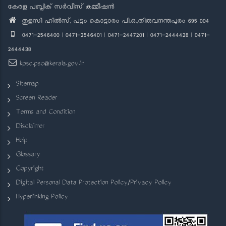
കേരള പബ്ലിക് സർവീസ് കമ്മീഷൻ
തുളസി ഹിൽസ്, പട്ടം കൊട്ടാരം പി.ഒ.,തിരുവനന്തപുരം 695 004
0471-2546400 | 0471-2546401 | 0471-2447201 | 0471-2444428 | 0471-
2444438
kpsc.psc@kerala.gov.in
Sitemap
Screen Reader
Terms and Condition
Disclaimer
Help
Glossary
Copyright
Digital Personal Data Protection Policy/Privacy Policy
Hyperlinking Policy