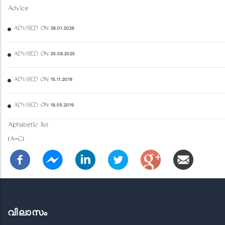
Advice
ADVISED ON 28.01.2026
ADVISED ON 25.08.2025
ADVISED ON 15.11.2019
ADVISED ON 18.05.2019
Alphabetic list
(A-C)
വിലാസം