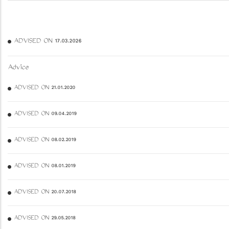
ADVISED ON 17.03.2026
Advice
ADVISED ON 21.01.2020
ADVISED ON 09.04.2019
ADVISED ON 08.02.2019
ADVISED ON 08.01.2019
ADVISED ON 20.07.2018
ADVISED ON 29.05.2018