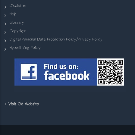
Disclaimer
Help
Glossary
Copyright
Digital Personal Data Protection Policy/Privacy Policy
Hyperlinking Policy
>
Visit Old Website