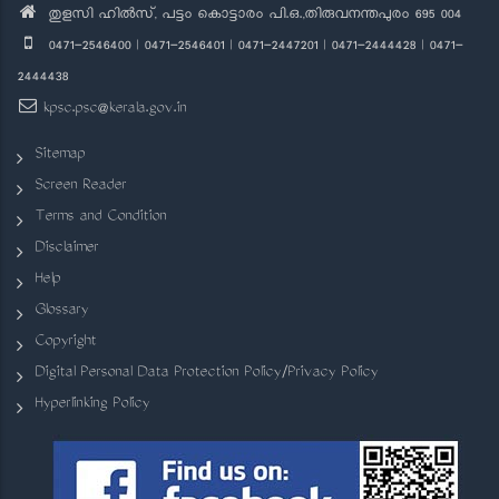
തുളസി ഹിൽസ്, പട്ടം കൊട്ടാരം പി.ഒ.,തിരുവനന്തപുരം 695 004
0471-2546400 | 0471-2546401 | 0471-2447201 | 0471-2444428 | 0471-
2444438
kpsc.psc@kerala.gov.in
Sitemap
Screen Reader
Terms and Condition
Disclaimer
Help
Glossary
Copyright
Digital Personal Data Protection Policy/Privacy Policy
Hyperlinking Policy