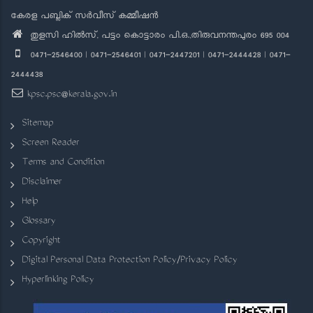
കേരള പബ്ലിക് സർവീസ് കമ്മീഷൻ
തുളസി ഹിൽസ്, പട്ടം കൊട്ടാരം പി.ഒ.,തിരുവനന്തപുരം 695 004
0471-2546400 | 0471-2546401 | 0471-2447201 | 0471-2444428 | 0471-
2444438
kpsc.psc@kerala.gov.in
Sitemap
Screen Reader
Terms and Condition
Disclaimer
Help
Glossary
Copyright
Digital Personal Data Protection Policy/Privacy Policy
Hyperlinking Policy