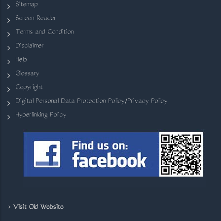
Sitemap
Screen Reader
Terms and Condition
Disclaimer
Help
Glossary
Copyright
Digital Personal Data Protection Policy/Privacy Policy
Hyperlinking Policy
>
Visit Old Website