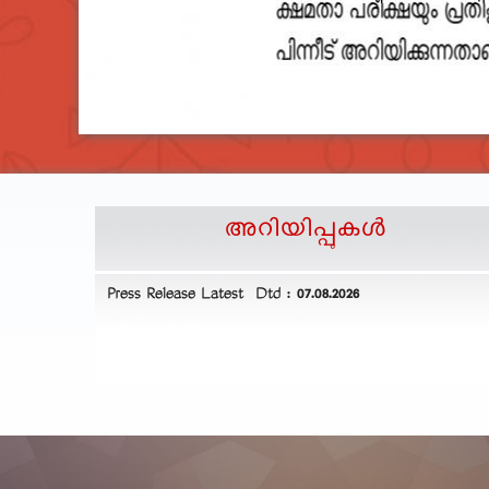
അറിയിപ്പുകള്‍
ommon
Press Release Latest Dtd : 07.08.2026
 25.10.2025 and