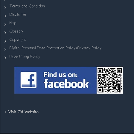
Terms and Condition
Disclaimer
Help
Glossary
Copyright
Digital Personal Data Protection Policy/Privacy Policy
Hyperlinking Policy
>
Visit Old Website