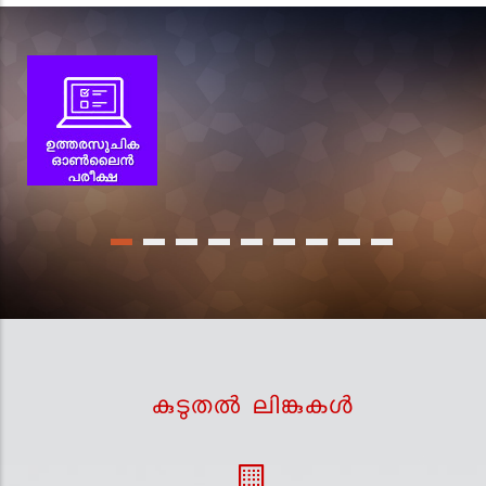
കുടുതല്‍ ലിങ്കുകള്‍