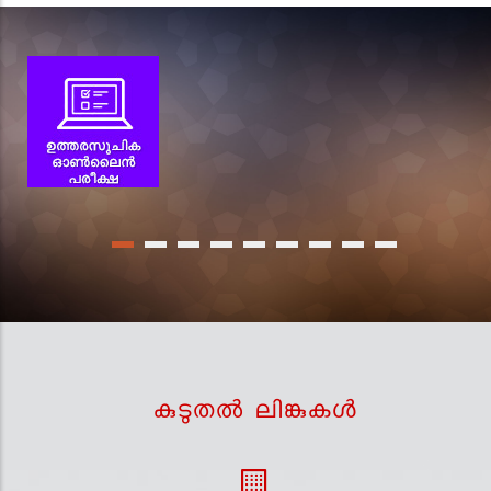
കുടുതല്‍ ലിങ്കുകള്‍